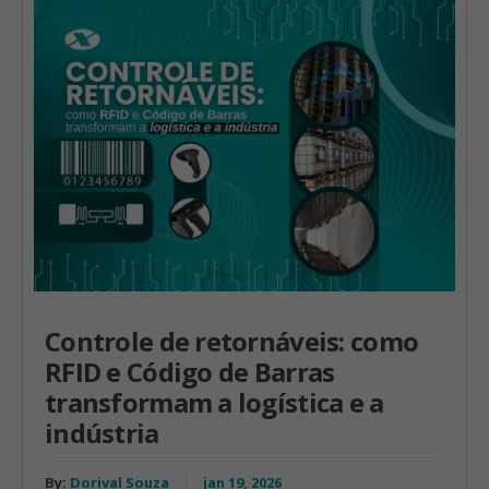
Controle de retornáveis: como
RFID e Código de Barras
transformam a logística e a
indústria
By:
Dorival Souza
jan 19, 2026