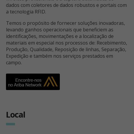
dados com coletores de dados robustos e portais com
a tecnologia RFID.
Temos o propósito de fornecer soluções inovadoras,
levando ganhos operacionais que beneficiem as
identificações, movimentações e a localização de
materiais em especial nos processos de: Recebimento,
Produção, Qualidade, Reposição de linhas, Separação,
Expedição e também nos serviços prestados em
campo.
Local