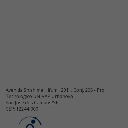
Avenida Shishima Hifumi, 2911, Conj. 205 - Prq
Tecnológico UNIVAP Urbanova
São José dos Campos/SP
CEP: 12244-000