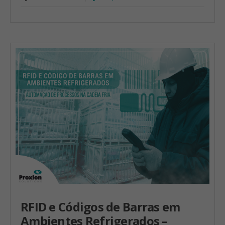
RFID e Códigos de Barras em
Ambientes Refrigerados –