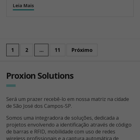
Leia Mais
1
2
…
11
Próximo
Proxion Solutions
Será um prazer recebê-lo em nossa matriz na cidade
de São José dos Campos-SP.
Somos uma integradora de soluções, dedicada a
projetos envolvendo a identificação através de código
de barras e RFID, mobilidade com uso de redes
wireless profissionais e a captura automática de