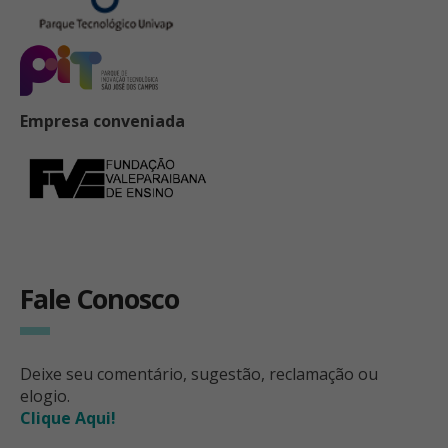
Empresa conveniada
Fale Conosco
Deixe seu comentário, sugestão, reclamação ou
elogio.
Clique Aqui!