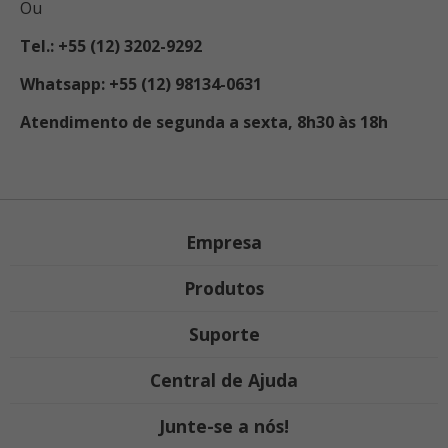
Ou
Tel.: +55 (12) 3202-9292
Whatsapp: +55 (12) 98134-0631
Atendimento de segunda a sexta, 8h30 às 18h
Empresa
Produtos
Suporte
Central de Ajuda
Junte-se a nós!