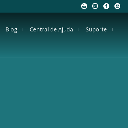
Blog
Central de Ajuda
Suporte