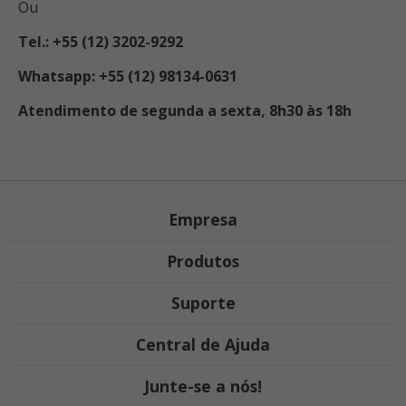
Ou
Tel.: +55 (12) 3202-9292
Whatsapp: +55 (12) 98134-0631
Atendimento de segunda a sexta, 8h30 às 18h
Empresa
Produtos
Suporte
Central de Ajuda
Junte-se a nós!