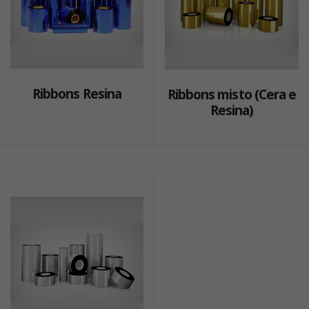
Ribbons Resina
Ribbons misto (Cera e
Resina)