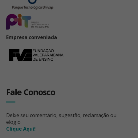
Empresa conveniada
Fale Conosco
Deixe seu comentário, sugestão, reclamação ou
elogio.
Clique Aqui!