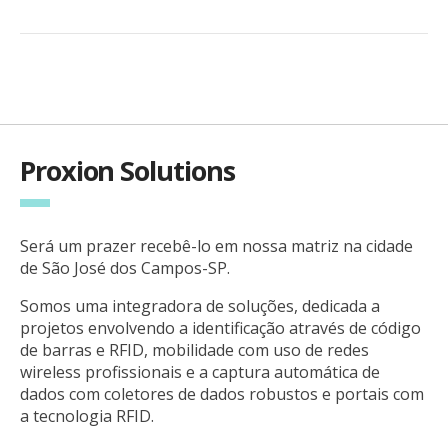
Proxion Solutions
Será um prazer recebê-lo em nossa matriz na cidade
de São José dos Campos-SP.
Somos uma integradora de soluções, dedicada a
projetos envolvendo a identificação através de código
de barras e RFID, mobilidade com uso de redes
wireless profissionais e a captura automática de
dados com coletores de dados robustos e portais com
a tecnologia RFID.