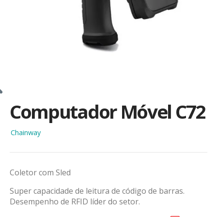
Computador Móvel C72
Chainway
Coletor com Sled
Super capacidade de leitura de código de barras.
Desempenho de RFID líder do setor.