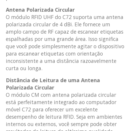
Antena Polarizada Circular
O módulo RFID UHF do C72 suporta uma antena
polarizada circular de 4 dBi. Ele fornece um
amplo campo de RF capaz de escanear etiquetas
espalhadas por uma grande área. Isso significa
que você pode simplesmente agitar o dispositivo
para escanear etiquetas com orientação
inconsistente a uma distância razoavelmente
curta ou longa.
Distância de Leitura de uma Antena
Polarizada Circular
O módulo CM com antena polarizada circular
está perfeitamente integrado ao computador
móvel C72 para oferecer um excelente
desempenho de leitura RFID. Seja em ambientes
internos ou externos, você sempre pode obter