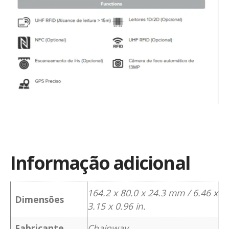
Informação adicional
164.2 x 80.0 x 24.3 mm / 6.46 x
Dimensões
3.15 x 0.96 in.
Fabricante
Chainway