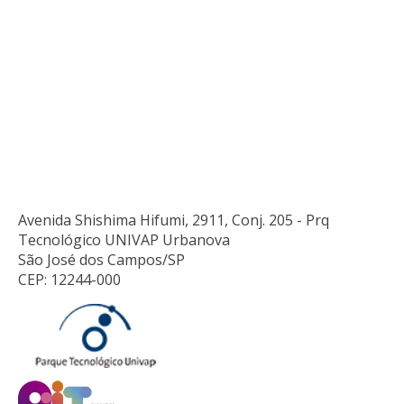
Avenida Shishima Hifumi, 2911, Conj. 205 - Prq
Tecnológico UNIVAP Urbanova
São José dos Campos/SP
CEP: 12244-000