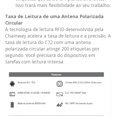
Isso trará mais flexibilidade ao seu trabalho.
Taxa de Leitura de uma Antena Polarizada
Circular
A tecnologia de leitura RFID desenvolvida pela
Chainway acelera a taxa de leitura e a precisão. A
taxa de leitura do C72 com uma antena
polarizada circular atinge 200 etiquetas por
segundo. Você precisará do dispositivo em
tarefas com leitura intensa.