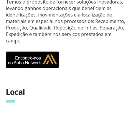
Temos o propósito de fornecer soluções inovadoras,
levando ganhos operacionais que beneficiem as
identificações, movimentações e a localização de
materiais em especial nos processos de: Recebimento,
Produção, Qualidade, Reposição de linhas, Separação,
Expedição e também nos serviços prestados em
campo.
Local