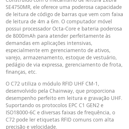
SE4750MR, ele oferece uma poderosa capacidade
de leitura de código de barras que vem com faixa
de leitura de 4m a 6m. O computador móvel
possui processador Octa-Core e bateria poderosa
de 8000mAh para atender perfeitamente às
demandas em aplicações intensivas,
especialmente em gerenciamento de ativos,
varejo, armazenamento, estoque de vestuário,
pedágio de via expressa, gerenciamento de frota,
finanças, etc.
O C72 utiliza o módulo RFID UHF CM-1,
desenvolvido pela Chainway, que proporciona
desempenho perfeito em leitura e gravação UHF.
Suportando os protocolos EPC C1 GEN2 e
ISO18000-6C e diversas faixas de frequência, o
C72 pode ler etiquetas RFID comuns com alta
precisão e velocidade.