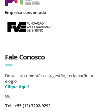
Empresa conveniada
Fale Conosco
Deixe seu comentário, sugestão, reclamação ou
elogio.
Clique Aqui!
Ou
Tel.: +55 (12) 3202-9292