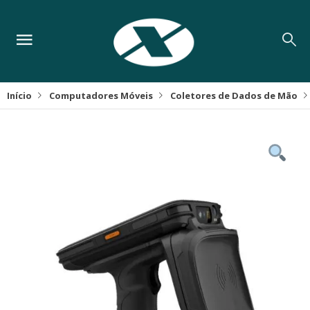
Início
Computadores Móveis
Coletores de Dados de Mão