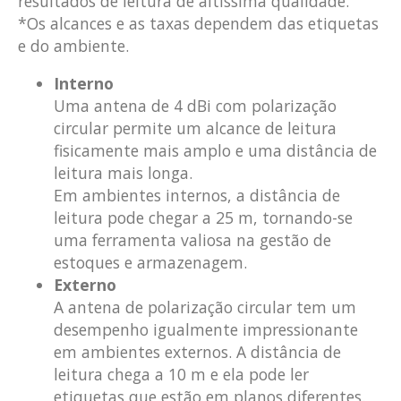
resultados de leitura de altíssima qualidade.
*Os alcances e as taxas dependem das etiquetas
e do ambiente.
Interno
Uma antena de 4 dBi com polarização
circular permite um alcance de leitura
fisicamente mais amplo e uma distância de
leitura mais longa.
Em ambientes internos, a distância de
leitura pode chegar a 25 m, tornando-se
uma ferramenta valiosa na gestão de
estoques e armazenagem.
Externo
A antena de polarização circular tem um
desempenho igualmente impressionante
em ambientes externos. A distância de
leitura chega a 10 m e ela pode ler
etiquetas que estão em planos diferentes.