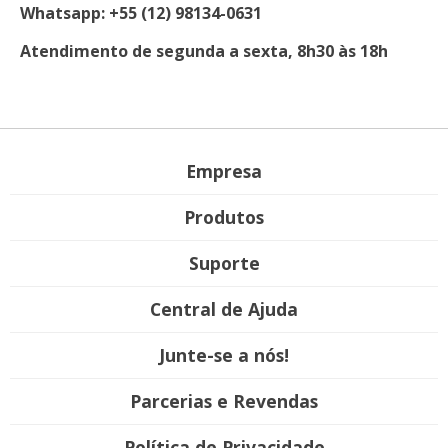
Whatsapp: +55 (12) 98134-0631
Atendimento de segunda a sexta, 8h30 às 18h
Empresa
Produtos
Suporte
Central de Ajuda
Junte-se a nós!
Parcerias e Revendas
Política de Privacidade