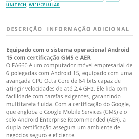
UNITECH
,
WIFI/CELULAR
DESCRIÇÃO
INFORMAÇÃO ADICIONAL
Equipado com o sistema operacional Android
15 com certificação GMS e AER
O EA660 é um computador móvel empresarial de
6 polegadas com Android 15, equipado com uma
avançada CPU Octa Core de 64 bits capaz de
atingir velocidades de até 2,4 GHz. Ele lida com
facilidade com tarefas exigentes, garantindo
multitarefa fluida. Com a certificação do Google,
que engloba o Google Mobile Services (GMS) e o
selo Android Enterprise Recommended (AER), a
dupla certificação assegura um ambiente de
negócios seguro e eficiente.