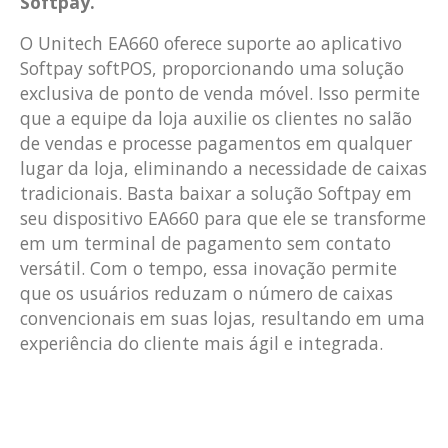
Softpay.
O Unitech EA660 oferece suporte ao aplicativo
Softpay softPOS, proporcionando uma solução
exclusiva de ponto de venda móvel. Isso permite
que a equipe da loja auxilie os clientes no salão
de vendas e processe pagamentos em qualquer
lugar da loja, eliminando a necessidade de caixas
tradicionais. Basta baixar a solução Softpay em
seu dispositivo EA660 para que ele se transforme
em um terminal de pagamento sem contato
versátil. Com o tempo, essa inovação permite
que os usuários reduzam o número de caixas
convencionais em suas lojas, resultando em uma
experiência do cliente mais ágil e integrada.