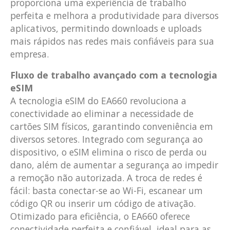
proporciona uma experiência de trabalho
perfeita e melhora a produtividade para diversos
aplicativos, permitindo downloads e uploads
mais rápidos nas redes mais confiáveis
para sua
empresa.
Fluxo de trabalho avançado com a tecnologia
eSIM
A tecnologia eSIM do EA660 revoluciona a
conectividade ao eliminar a necessidade de
cartões SIM físicos, garantindo conveniência em
diversos setores. Integrado com segurança ao
dispositivo, o eSIM elimina o risco de perda ou
dano, além de aumentar a segurança ao impedir
a remoção não autorizada. A troca de redes é
fácil: basta conectar-se ao Wi-Fi, escanear um
código QR ou inserir um código de ativação.
Otimizado para eficiência, o EA660 oferece
conectividade perfeita e confiável, ideal para as