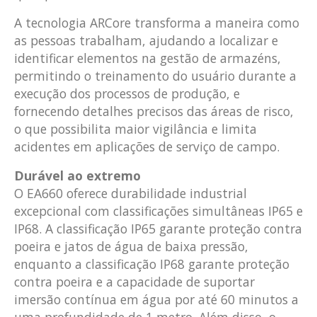
A tecnologia ARCore transforma a maneira como
as pessoas trabalham, ajudando a localizar e
identificar elementos na gestão de armazéns,
permitindo o treinamento do usuário durante a
execução dos processos de produção, e
fornecendo detalhes precisos das áreas de risco,
o que possibilita maior vigilância e limita
acidentes em aplicações de serviço de campo.
Durável ao extremo
O EA660 oferece durabilidade industrial
excepcional com classificações simultâneas IP65 e
IP68. A classificação IP65 garante proteção contra
poeira e jatos de água de baixa pressão,
enquanto a classificação IP68 garante proteção
contra poeira e a capacidade de suportar
imersão contínua em água por até 60 minutos a
uma profundidade de 1 metro. Além disso, o