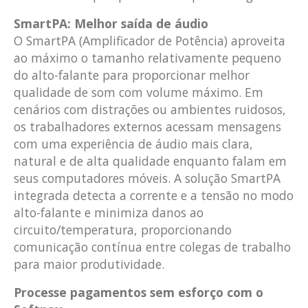
SmartPA: Melhor saída de áudio
O SmartPA (Amplificador de Potência) aproveita
ao máximo o tamanho relativamente pequeno
do alto-falante para proporcionar melhor
qualidade de som com volume máximo. Em
cenários com distrações ou ambientes ruidosos,
os trabalhadores externos acessam mensagens
com uma experiência de áudio mais clara,
natural e de alta qualidade enquanto falam em
seus computadores móveis. A solução SmartPA
integrada detecta a corrente e a tensão no modo
alto-falante e minimiza danos ao
circuito/temperatura, proporcionando
comunicação contínua entre colegas de trabalho
para maior produtividade.
Processe pagamentos sem esforço com o