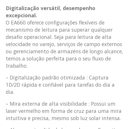
Digitalização versátil, desempenho
excepcional.
O EA660 oferece configurações flexíveis de
mecanismo de leitura para superar qualquer
desafio operacional. Seja para leitura de alta
velocidade no varejo, serviços de campo externos
ou gerenciamento de armazéns de longo alcance,
temos a solução perfeita para o seu fluxo de
trabalho.
– Digitalização padrão otimizada : Captura
1D/2D rápida e confiável para tarefas do dia a
dia.
– Mira externa de alta visibilidade : Possui um
laser vermelho em forma de cruz para uma mira
intuitiva e precisa, mesmo sob luz solar intensa.