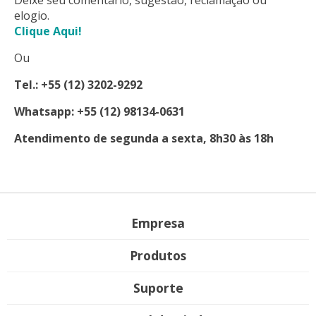
elogio.
Clique Aqui!
Ou
Tel.: +55 (12) 3202-9292
Whatsapp: +55 (12) 98134-0631
Atendimento de segunda a sexta, 8h30 às 18h
Empresa
Produtos
Suporte