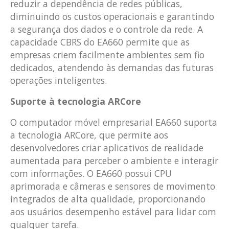
reduzir a dependência de redes públicas,
diminuindo os custos operacionais e garantindo
a segurança dos dados e o controle da rede. A
capacidade CBRS do EA660 permite que as
empresas criem facilmente ambientes sem fio
dedicados, atendendo às demandas das futuras
operações inteligentes.
Suporte à tecnologia ARCore
O computador móvel empresarial EA660 suporta
a tecnologia ARCore, que permite aos
desenvolvedores criar aplicativos de realidade
aumentada para perceber o ambiente e interagir
com informações. O EA660 possui CPU
aprimorada e câmeras e sensores de movimento
integrados de alta qualidade, proporcionando
aos usuários desempenho estável para lidar com
qualquer tarefa.