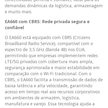
demandas dinâmicas da logística, armazenagem
e muito mais.
EA660 com CBRS: Rede privada segura e
confiável
O EA660 está equipado com CBRS (Citizens
Broadband Radio Service), compatível com o
espectro de 3,5 GHz (Banda 48) nos EUA,
permitindo que empresas implementem redes
LTE/5G privadas com cobertura mais ampla,
segurança aprimorada e maior estabilidade em
comparação com o Wi-Fi tradicional. Com o
CBRS, o EA660 facilita a transmissão de dados de
baixa latência e alta velocidade, garantindo
acesso em tempo real aos recursos corporativos
em ambientes de armazém, logística,
manufatura e varejo. Essa tecnologia ajuda a