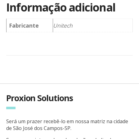
Informação adicional
Fabricante
Unitech
Proxion Solutions
Será um prazer recebê-lo em nossa matriz na cidade
de São José dos Campos-SP.