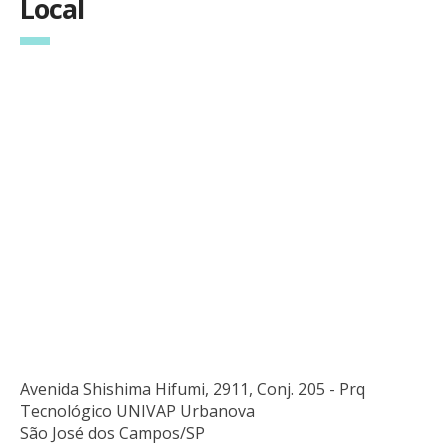
Local
Avenida Shishima Hifumi, 2911, Conj. 205 - Prq
Tecnológico UNIVAP Urbanova
São José dos Campos/SP