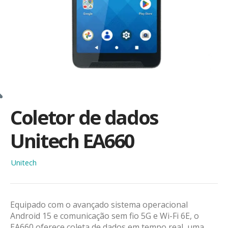
Coletor de dados
Unitech EA660
Unitech
Equipado com o avançado sistema operacional
Android 15 e comunicação sem fio 5G e Wi-Fi 6E, o
EA660 oferece coleta de dados em tempo real, uma