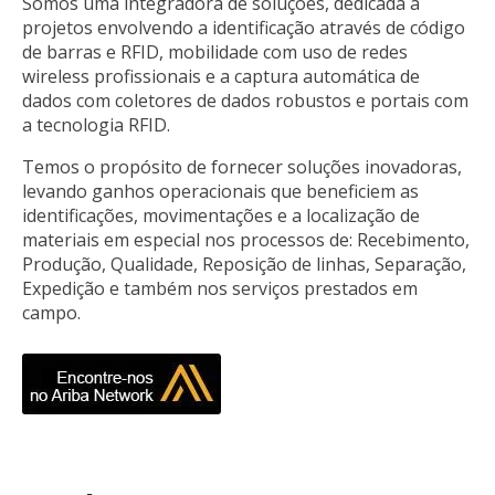
Somos uma integradora de soluções, dedicada a
projetos envolvendo a identificação através de código
de barras e RFID, mobilidade com uso de redes
wireless profissionais e a captura automática de
dados com coletores de dados robustos e portais com
a tecnologia RFID.
Temos o propósito de fornecer soluções inovadoras,
levando ganhos operacionais que beneficiem as
identificações, movimentações e a localização de
materiais em especial nos processos de: Recebimento,
Produção, Qualidade, Reposição de linhas, Separação,
Expedição e também nos serviços prestados em
campo.