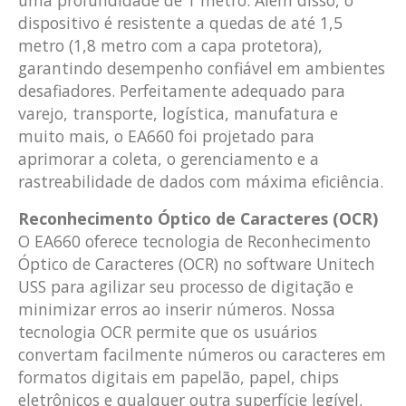
dispositivo é resistente a quedas de até 1,5
metro (1,8 metro com a capa protetora),
garantindo desempenho confiável em ambientes
desafiadores. Perfeitamente adequado para
varejo, transporte, logística, manufatura e
muito mais, o EA660 foi projetado para
aprimorar a coleta, o gerenciamento e a
rastreabilidade de dados com máxima eficiência.
Reconhecimento Óptico de Caracteres (OCR)
O EA660 oferece tecnologia de Reconhecimento
Óptico de Caracteres (OCR) no software Unitech
USS para agilizar seu processo de digitação e
minimizar erros ao inserir números. Nossa
tecnologia OCR permite que os usuários
convertam facilmente números ou caracteres em
formatos digitais em papelão, papel, chips
eletrônicos e qualquer outra superfície legível.