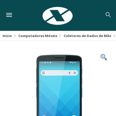
Início
Computadores Móveis
Coletores de Dados de Mão