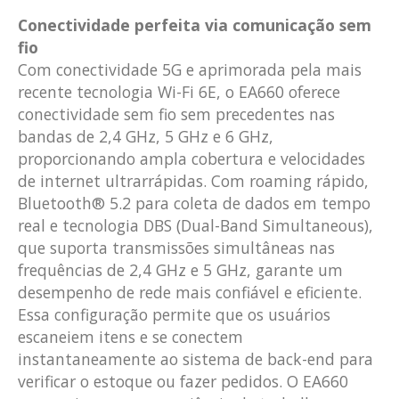
Conectividade perfeita via comunicação sem
fio
Com conectividade 5G e aprimorada pela mais
recente tecnologia Wi-Fi 6E, o EA660 oferece
conectividade sem fio sem precedentes nas
bandas de 2,4 GHz, 5 GHz e 6 GHz,
proporcionando ampla cobertura e velocidades
de internet ultrarrápidas. Com roaming rápido,
Bluetooth® 5.2 para coleta de dados em tempo
real e tecnologia DBS (Dual-Band Simultaneous),
que suporta transmissões simultâneas nas
frequências de 2,4 GHz e 5 GHz, garante um
desempenho de rede mais confiável e eficiente.
Essa configuração permite que os usuários
escaneiem itens e se conectem
instantaneamente ao sistema de back-end para
verificar o estoque ou fazer pedidos. O EA660