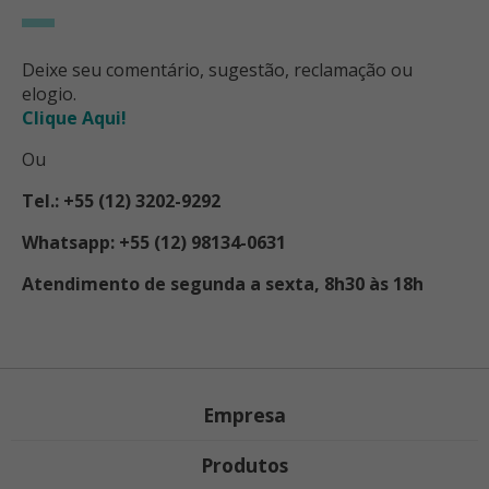
Deixe seu comentário, sugestão, reclamação ou
elogio.
Clique Aqui!
Ou
Tel.: +55 (12) 3202-9292
Whatsapp: +55 (12) 98134-0631
Atendimento de segunda a sexta, 8h30 às 18h
Empresa
Produtos