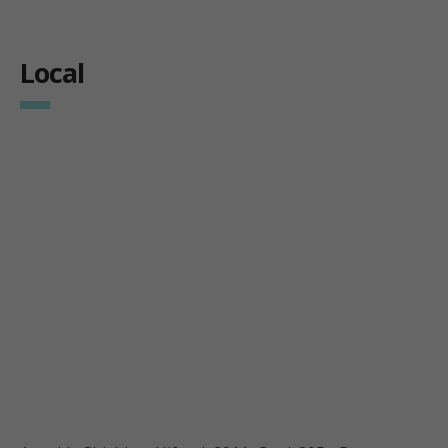
Local