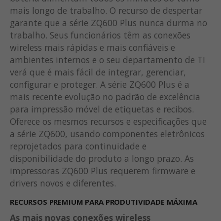
mais longo de trabalho. O recurso de despertar
garante que a série ZQ600 Plus nunca durma no
trabalho. Seus funcionários têm as conexões
wireless mais rápidas e mais confiáveis e
ambientes internos e o seu departamento de TI
verá que é mais fácil de integrar, gerenciar,
configurar e proteger. A série ZQ600 Plus é a
mais recente evolução no padrão de excelência
para impressão móvel de etiquetas e recibos.
Oferece os mesmos recursos e especificações que
a série ZQ600, usando componentes eletrônicos
reprojetados para continuidade e
disponibilidade do produto a longo prazo. As
impressoras ZQ600 Plus requerem firmware e
drivers novos e diferentes.
RECURSOS PREMIUM PARA PRODUTIVIDADE MÁXIMA
As mais novas conexões wireless