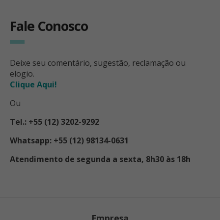
Fale Conosco
Deixe seu comentário, sugestão, reclamação ou
elogio.
Clique Aqui!
Ou
Tel.: +55 (12) 3202-9292
Whatsapp: +55 (12) 98134-0631
Atendimento de segunda a sexta, 8h30 às 18h
Empresa