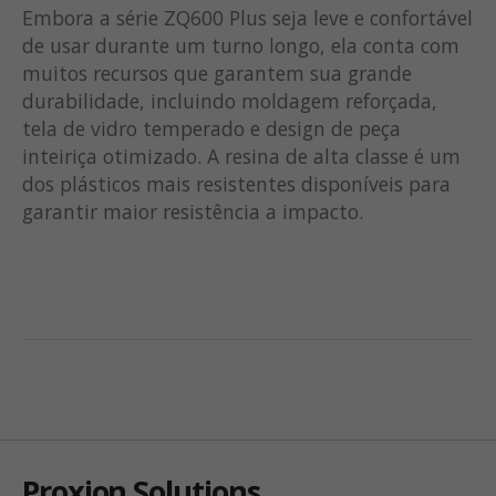
Embora a série ZQ600 Plus seja leve e confortável
de usar durante um turno longo, ela conta com
muitos recursos que garantem sua grande
durabilidade, incluindo moldagem reforçada,
tela de vidro temperado e design de peça
inteiriça otimizado. A resina de alta classe é um
dos plásticos mais resistentes disponíveis para
garantir maior resistência a impacto.
Proxion Solutions