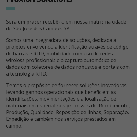
Será um prazer recebê-lo em nossa matriz na cidade
de São José dos Campos-SP.
Somos uma integradora de soluções, dedicada a
projetos envolvendo a identificação através de código
de barras e RFID, mobilidade com uso de redes
wireless profissionais e a captura automática de
dados com coletores de dados robustos e portais com
a tecnologia RFID.
Temos o propósito de fornecer soluções inovadoras,
levando ganhos operacionais que beneficiem as
identificações, movimentações e a localização de
materiais em especial nos processos de: Recebimento,
Produção, Qualidade, Reposição de linhas, Separação,
Expedição e também nos serviços prestados em
campo.