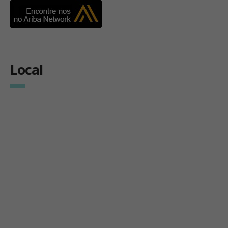
Local