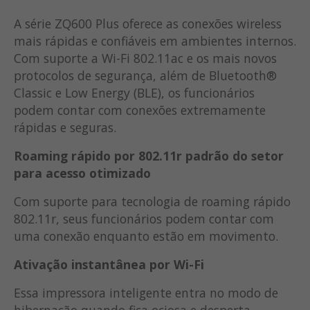
A série ZQ600 Plus oferece as conexões wireless
mais rápidas e confiáveis em ambientes internos.
Com suporte a Wi-Fi 802.11ac e os mais novos
protocolos de segurança, além de Bluetooth®
Classic e Low Energy (BLE), os funcionários
podem contar com conexões extremamente
rápidas e seguras.
Roaming rápido por 802.11r padrão do setor
para acesso otimizado
Com suporte para tecnologia de roaming rápido
802.11r, seus funcionários podem contar com
uma conexão enquanto estão em movimento.
Ativação instantânea por Wi-Fi
Essa impressora inteligente entra no modo de