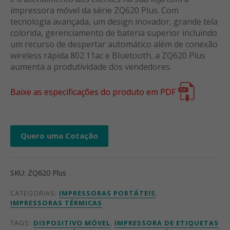
impressora móvel da série ZQ620 Plus. Com
tecnologia avançada, um design inovador, grande tela
colorida, gerenciamento de bateria superior incluindo
um recurso de despertar automático além de conexão
wireless rápida 802.11ac e Bluetooth, a ZQ620 Plus
aumenta a produtividade dos vendedores.
Baixe as especificações do produto em PDF
Quero uma Cotação
SKU:
ZQ620 Plus
CATEGORIAS:
IMPRESSORAS PORTÁTEIS
,
IMPRESSORAS TÉRMICAS
TAGS:
DISPOSITIVO MÓVEL
,
IMPRESSORA DE ETIQUETAS