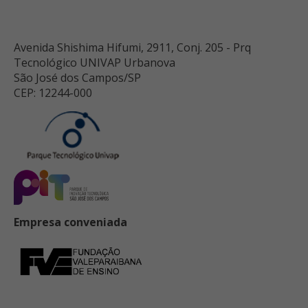
Avenida Shishima Hifumi, 2911, Conj. 205 - Prq
Tecnológico UNIVAP Urbanova
São José dos Campos/SP
CEP: 12244-000
Empresa conveniada