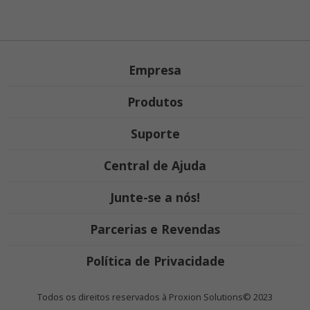
Empresa
Produtos
Suporte
Central de Ajuda
Junte-se a nós!
Parcerias e Revendas
Política de Privacidade
Todos os direitos reservados à Proxion Solutions© 2023