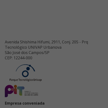
Avenida Shishima Hifumi, 2911, Conj. 205 - Prq
Tecnológico UNIVAP Urbanova
São José dos Campos/SP
CEP: 12244-000
Empresa conveniada