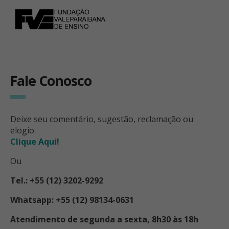
Fale Conosco
Deixe seu comentário, sugestão, reclamação ou
elogio.
Clique Aqui!
Ou
Tel.: +55 (12) 3202-9292
Whatsapp: +55 (12) 98134-0631
Atendimento de segunda a sexta, 8h30 às 18h