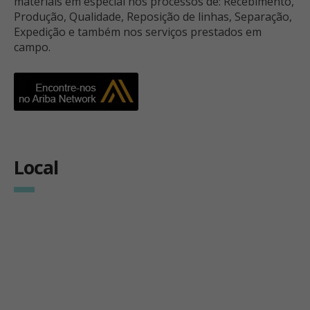
materiais em especial nos processos de: Recebimento,
Produção, Qualidade, Reposição de linhas, Separação,
Expedição e também nos serviços prestados em
campo.
Local