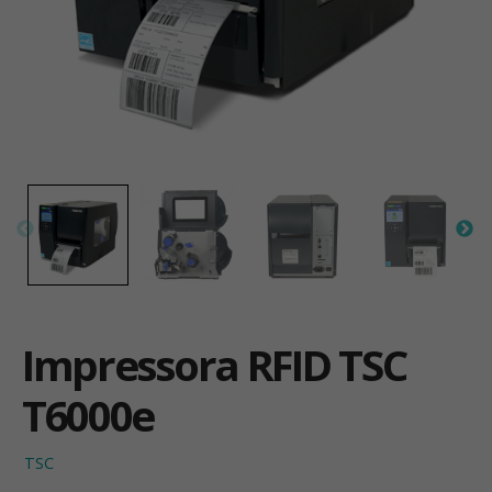
Impressora RFID TSC
T6000e
TSC