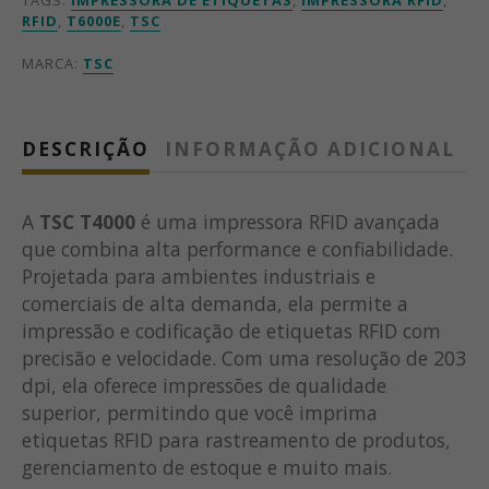
RFID
,
T6000E
,
TSC
MARCA:
TSC
DESCRIÇÃO
INFORMAÇÃO ADICIONAL
A
TSC T4000
é uma impressora RFID avançada
que combina alta performance e confiabilidade.
Projetada para ambientes industriais e
comerciais de alta demanda, ela permite a
impressão e codificação de etiquetas RFID com
precisão e velocidade. Com uma resolução de 203
dpi, ela oferece impressões de qualidade
superior, permitindo que você imprima
etiquetas RFID para rastreamento de produtos,
gerenciamento de estoque e muito mais.