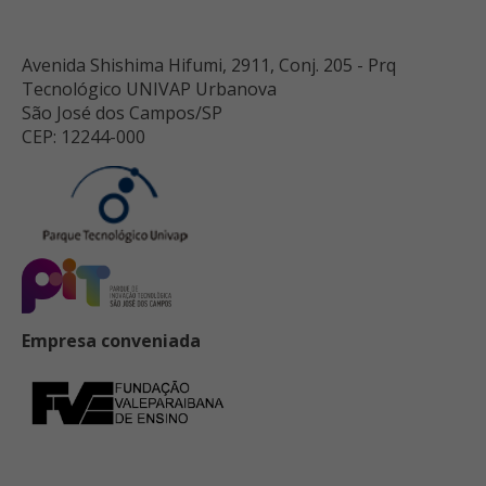
Avenida Shishima Hifumi, 2911, Conj. 205 - Prq
Tecnológico UNIVAP Urbanova
São José dos Campos/SP
CEP: 12244-000
Empresa conveniada