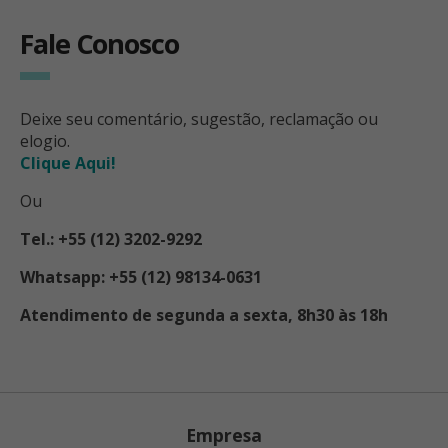
Fale Conosco
Deixe seu comentário, sugestão, reclamação ou
elogio.
Clique Aqui!
Ou
Tel.: +55 (12) 3202-9292
Whatsapp: +55 (12) 98134-0631
Atendimento de segunda a sexta, 8h30 às 18h
Empresa