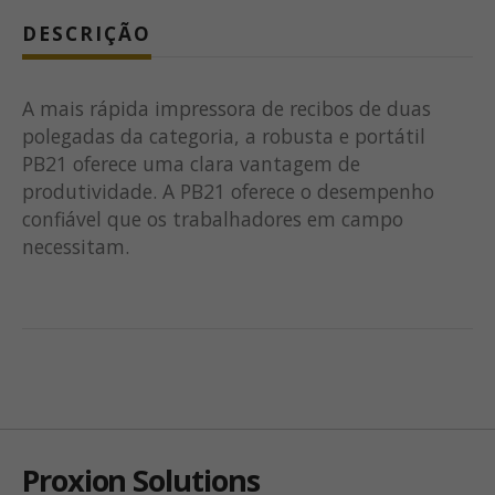
DESCRIÇÃO
A mais rápida impressora de recibos de duas
polegadas da categoria, a robusta e portátil
PB21 oferece uma clara vantagem de
produtividade. A PB21 oferece o desempenho
confiável que os trabalhadores em campo
necessitam.
Proxion Solutions