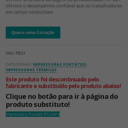
oferece o desempenho confiável que os trabalhadores
em campo necessitam.
Quero uma Cotação
SKU:
PB21
CATEGORIAS:
IMPRESSORAS PORTÁTEIS
,
IMPRESSORAS TÉRMICAS
Este produto foi descontinuado pelo
fabricante e substituído pelo produto abaixo!
Clique no botão para ir à página do
produto substituto!
Impressora Portátil RP2/RP4