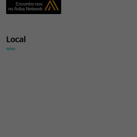
Local