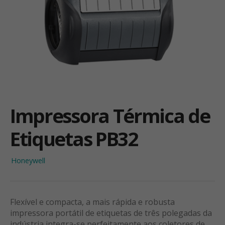
Impressora Térmica de
Etiquetas PB32
Honeywell
Flexível e compacta, a mais rápida e robusta
impressora portátil de etiquetas de três polegadas da
indústria integra-se perfeitamente aos coletores de