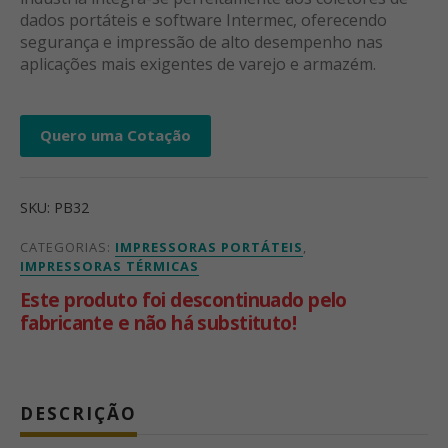
dados portáteis e software Intermec, oferecendo
segurança e impressão de alto desempenho nas
aplicações mais exigentes de varejo e armazém.
Quero uma Cotação
SKU:
PB32
CATEGORIAS:
IMPRESSORAS PORTÁTEIS
,
IMPRESSORAS TÉRMICAS
Este produto foi descontinuado pelo
fabricante e não há substituto!
DESCRIÇÃO