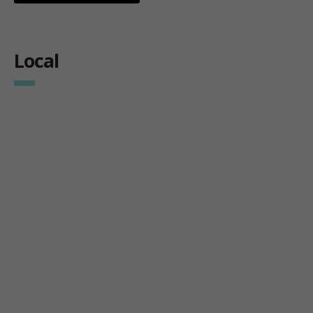
Local