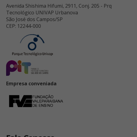
Avenida Shishima Hifumi, 2911, Conj. 205 - Prq
Tecnológico UNIVAP Urbanova
São José dos Campos/SP
CEP: 12244-000
Empresa conveniada