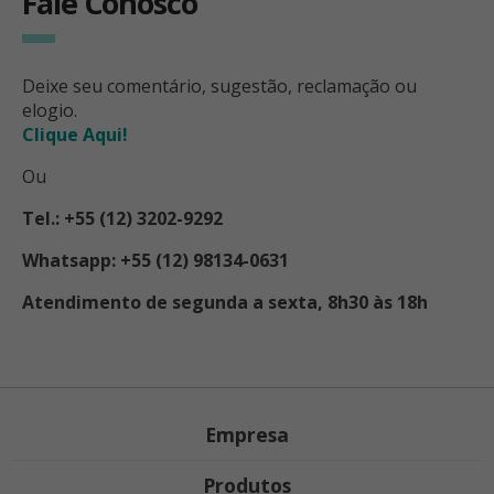
Fale Conosco
Deixe seu comentário, sugestão, reclamação ou
elogio.
Clique Aqui!
Ou
Tel.: +55 (12) 3202-9292
Whatsapp: +55 (12) 98134-0631
Atendimento de segunda a sexta, 8h30 às 18h
Empresa
Produtos