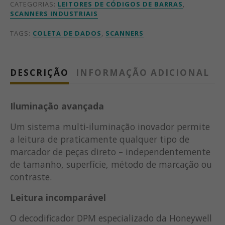
CATEGORIAS:
LEITORES DE CÓDIGOS DE BARRAS
,
SCANNERS INDUSTRIAIS
TAGS:
COLETA DE DADOS
,
SCANNERS
DESCRIÇÃO
INFORMAÇÃO ADICIONAL
Iluminação avançada
Um sistema multi-iluminação inovador permite
a leitura de praticamente qualquer tipo de
marcador de peças direto – independentemente
de tamanho, superfície, método de marcação ou
contraste.
Leitura incomparável
O decodificador DPM especializado da Honeywell