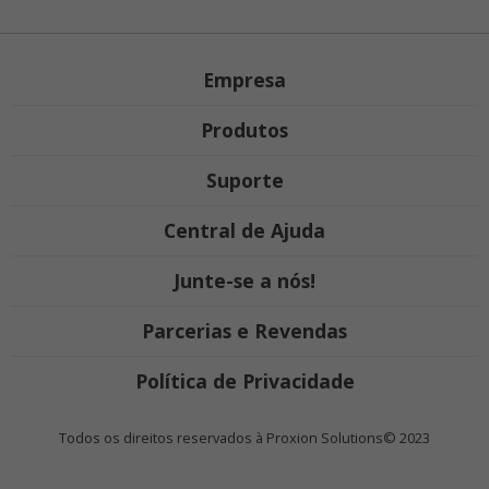
Empresa
Produtos
Suporte
Central de Ajuda
Junte-se a nós!
Parcerias e Revendas
Política de Privacidade
Todos os direitos reservados à Proxion Solutions© 2023