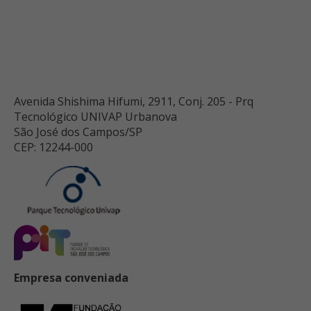
Avenida Shishima Hifumi, 2911, Conj. 205 - Prq
Tecnológico UNIVAP Urbanova
São José dos Campos/SP
CEP: 12244-000
Empresa conveniada