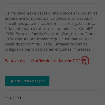
Os marcadores de peças direto usados em indústrias
automotiva farmacêutica, de defesa e aeroespacial
são difíceis para muitos leitores de código de barra.
Não tanto para o robusto leitor industrial Granit™
1920i. Parte da família Granit durável, o leitor Granit
1920i captura praticamente qualquer marcador de
peças direto com facilidade, juntamente com os
códigos de barra padrão em etiquetas impressas.
Baixe as especificações do produto em PDF
Quero uma Cotação
SKU:
1920i