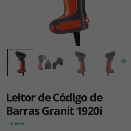
Leitor de Código de
Barras Granit 1920i
Honeywell