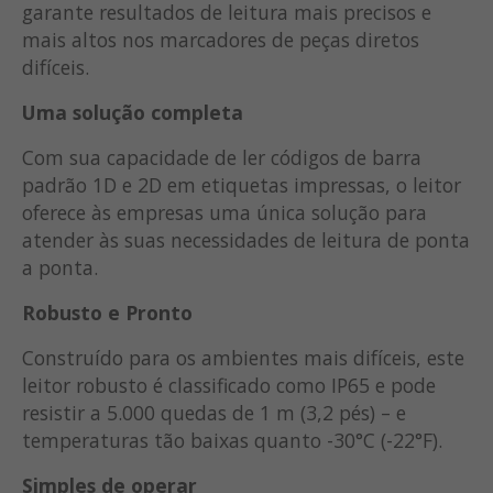
garante resultados de leitura mais precisos e
mais altos nos marcadores de peças diretos
difíceis.
Uma solução completa
Com sua capacidade de ler códigos de barra
padrão 1D e 2D em etiquetas impressas, o leitor
oferece às empresas uma única solução para
atender às suas necessidades de leitura de ponta
a ponta.
Robusto e Pronto
Construído para os ambientes mais difíceis, este
leitor robusto é classificado como IP65 e pode
resistir a 5.000 quedas de 1 m (3,2 pés) – e
temperaturas tão baixas quanto -30°C (-22°F).
Simples de operar