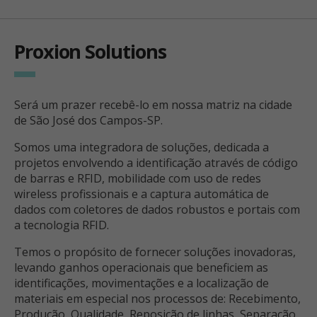
Proxion Solutions
Será um prazer recebê-lo em nossa matriz na cidade
de São José dos Campos-SP.
Somos uma integradora de soluções, dedicada a
projetos envolvendo a identificação através de código
de barras e RFID, mobilidade com uso de redes
wireless profissionais e a captura automática de
dados com coletores de dados robustos e portais com
a tecnologia RFID.
Temos o propósito de fornecer soluções inovadoras,
levando ganhos operacionais que beneficiem as
identificações, movimentações e a localização de
materiais em especial nos processos de: Recebimento,
Produção, Qualidade, Reposição de linhas, Separação,