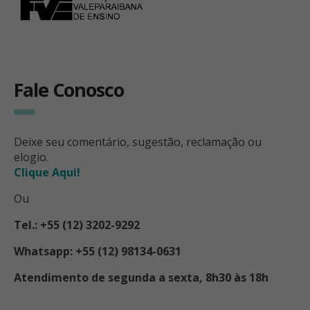
Fale Conosco
Deixe seu comentário, sugestão, reclamação ou
elogio.
Clique Aqui!
Ou
Tel.: +55 (12) 3202-9292
Whatsapp: +55 (12) 98134-0631
Atendimento de segunda a sexta, 8h30 às 18h