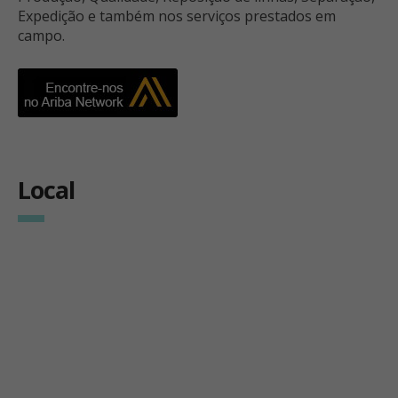
Expedição e também nos serviços prestados em
campo.
Local