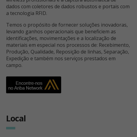
dados com coletores de dados robustos e portais com
a tecnologia RFID.
Temos o propósito de fornecer soluções inovadoras,
levando ganhos operacionais que beneficiem as
identificações, movimentações e a localização de
materiais em especial nos processos de: Recebimento,
Produção, Qualidade, Reposição de linhas, Separação,
Expedição e também nos serviços prestados em
campo.
Local