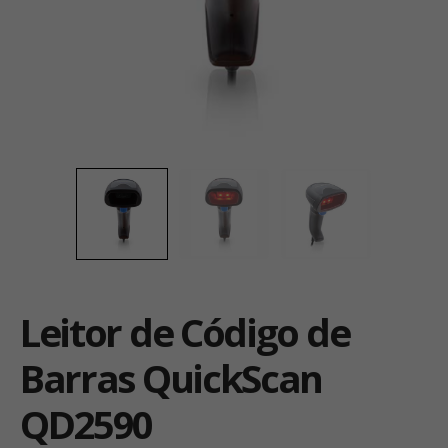
Leitor de Código de
Barras QuickScan
QD2590