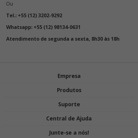
Ou
Tel.: +55 (12) 3202-9292
Whatsapp: +55 (12) 98134-0631
Atendimento de segunda a sexta, 8h30 às 18h
Empresa
Produtos
Suporte
Central de Ajuda
Junte-se a nós!