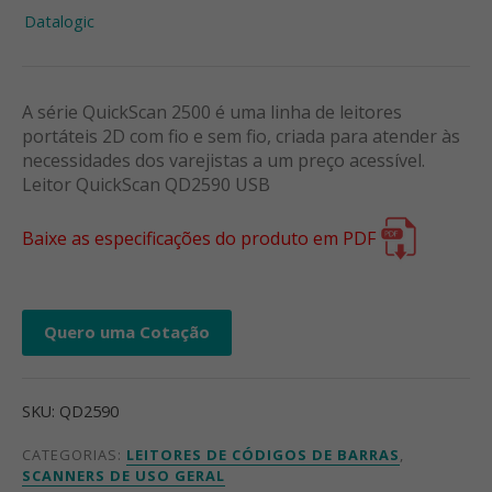
Datalogic
A série QuickScan 2500 é uma linha de leitores
portáteis 2D com fio e sem fio, criada para atender às
necessidades dos varejistas a um preço acessível.
Leitor QuickScan QD2590 USB
Baixe as especificações do produto em PDF
Quero uma Cotação
SKU:
QD2590
CATEGORIAS:
LEITORES DE CÓDIGOS DE BARRAS
,
SCANNERS DE USO GERAL