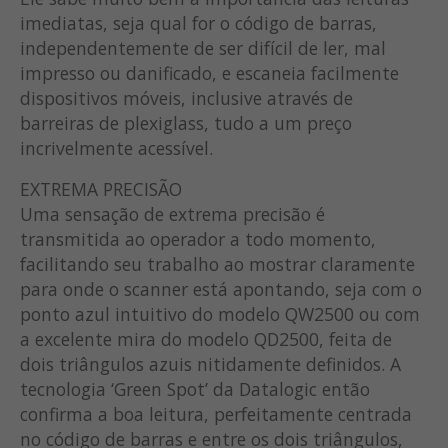
imediatas, seja qual for o código de barras,
independentemente de ser difícil de ler, mal
impresso ou danificado, e escaneia facilmente
dispositivos móveis, inclusive através de
barreiras de plexiglass, tudo a um preço
incrivelmente acessível.
EXTREMA PRECISÃO
Uma sensação de extrema precisão é
transmitida ao operador a todo momento,
facilitando seu trabalho ao mostrar claramente
para onde o scanner está apontando, seja com o
ponto azul intuitivo do modelo QW2500 ou com
a excelente mira do modelo QD2500, feita de
dois triângulos azuis nitidamente definidos. A
tecnologia ‘Green Spot’ da Datalogic então
confirma a boa leitura, perfeitamente centrada
no código de barras e entre os dois triângulos,