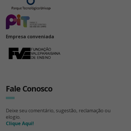
Empresa conveniada
Fale Conosco
Deixe seu comentário, sugestão, reclamação ou
elogio.
Clique Aqui!