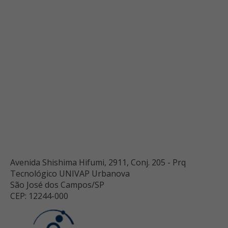
Avenida Shishima Hifumi, 2911, Conj. 205 - Prq
Tecnológico UNIVAP Urbanova
São José dos Campos/SP
CEP: 12244-000