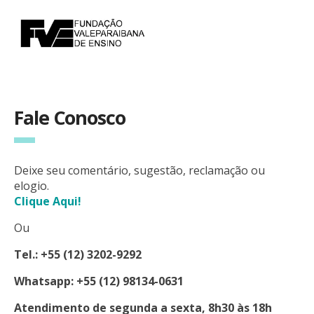
Fale Conosco
Deixe seu comentário, sugestão, reclamação ou
elogio.
Clique Aqui!
Ou
Tel.: +55 (12) 3202-9292
Whatsapp: +55 (12) 98134-0631
Atendimento de segunda a sexta, 8h30 às 18h