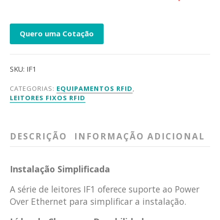
Quero uma Cotação
SKU:
IF1
CATEGORIAS:
EQUIPAMENTOS RFID
,
LEITORES FIXOS RFID
DESCRIÇÃO
INFORMAÇÃO ADICIONAL
Instalação Simplificada
A série de leitores IF1 oferece suporte ao Power
Over Ethernet para simplificar a instalação.