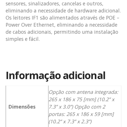
sensores, sinalizadores, cancelas e outros,
eliminando a necessidade de hardware adicional.
Os leitores IF1 são alimentados através de POE –
Power Over Ethernet, eliminando a necessidade
de cabos adicionais, permitindo uma instalação
simples e fácil.
Informação adicional
Opção com antena integrada:
265 x 186 x 75 [mm] (10.2” x
Dimensões
7.3” x 3.0”) Opção com 2
portas: 265 x 186 x 59 [mm]
(10.2” x 7.3” x 2.3”)