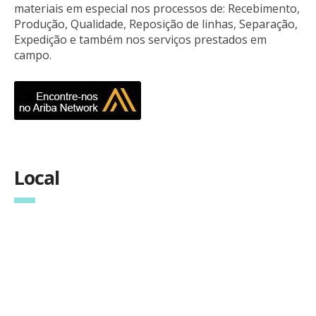
materiais em especial nos processos de: Recebimento,
Produção, Qualidade, Reposição de linhas, Separação,
Expedição e também nos serviços prestados em
campo.
Local