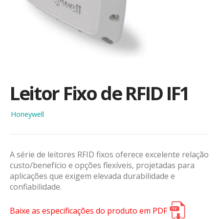
Leitor Fixo de RFID IF1
Honeywell
A série de leitores RFID fixos oferece excelente relação
custo/benefício e opções flexíveis, projetadas para
aplicações que exigem elevada durabilidade e
confiabilidade.
Baixe as especificações do produto em PDF