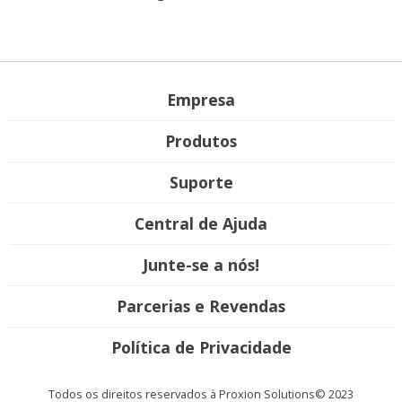
Empresa
Produtos
Suporte
Central de Ajuda
Junte-se a nós!
Parcerias e Revendas
Política de Privacidade
Todos os direitos reservados à Proxion Solutions© 2023