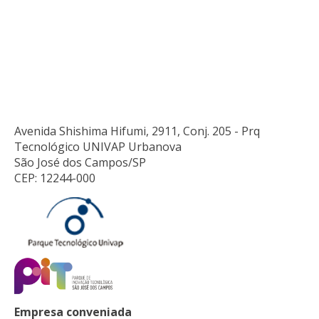
Avenida Shishima Hifumi, 2911, Conj. 205 - Prq
Tecnológico UNIVAP Urbanova
São José dos Campos/SP
CEP: 12244-000
Empresa conveniada