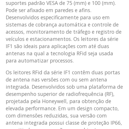
suportes padrão VESA de 75 (mm) e 100 (mm).
Pode ser afixado em paredes e afins.
Desenvolvidos especificamente para uso em
sistemas de cobrança automática e controle de
acessos, monitoramento de tráfego e registro de
veículos e estacionamentos. Os leitores da série
IF1 são ideais para aplicações com até duas
antenas na qual a tecnologia RFid seja usada
para automatizar processos.
Os leitores RFid da série IF1 contêm duas portas
de antena nas versões com ou sem antena
integrada. Desenvolvidos sob uma plataforma de
desempenho superior de radiofrequência (RF),
projetada pela Honeywell, para obtenção de
elevada performance. Em um design compacto,
com dimensões reduzidas, sua versão com
antena integrada possui classe de proteção IP66,