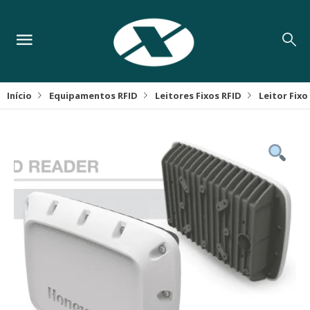
Início
Equipamentos RFID
Leitores Fixos RFID
Leitor Fixo