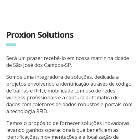
Proxion Solutions
Será um prazer recebê-lo em nossa matriz na cidade
de São José dos Campos-SP.
Somos uma integradora de soluções, dedicada a
projetos envolvendo a identificação através de código
de barras e RFID, mobilidade com uso de redes
wireless profissionais e a captura automática de
dados com coletores de dados robustos e portais com
a tecnologia RFID.
Temos o propósito de fornecer soluções inovadoras,
levando ganhos operacionais que beneficiem as
identificações, movimentações e a localização de