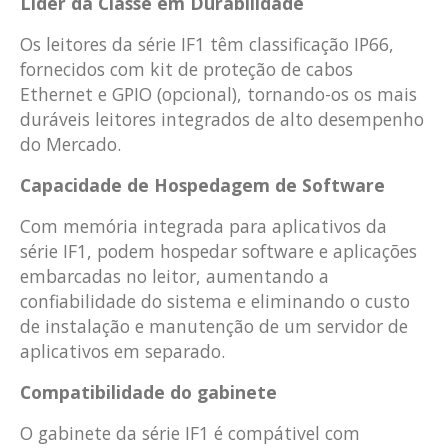
Líder da Classe em Durabilidade
Os leitores da série IF1 têm classificação IP66,
fornecidos com kit de proteção de cabos
Ethernet e GPIO (opcional), tornando-os os mais
duráveis leitores integrados de alto desempenho
do Mercado.
Capacidade de Hospedagem de Software
Com memória integrada para aplicativos da
série IF1, podem hospedar software e aplicações
embarcadas no leitor, aumentando a
confiabilidade do sistema e eliminando o custo
de instalação e manutenção de um servidor de
aplicativos em separado.
Compatibilidade do gabinete
O gabinete da série IF1 é compátivel com