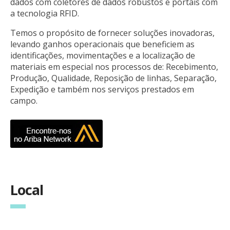
dados com coletores de dados robustos e portais com
a tecnologia RFID.
Temos o propósito de fornecer soluções inovadoras,
levando ganhos operacionais que beneficiem as
identificações, movimentações e a localização de
materiais em especial nos processos de: Recebimento,
Produção, Qualidade, Reposição de linhas, Separação,
Expedição e também nos serviços prestados em
campo.
Local