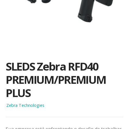
SLEDS Zebra RFD40
PREMIUM/PREMIUM
PLUS
Zebra Technologies