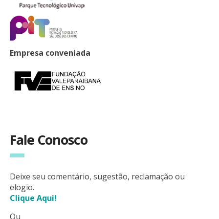
Empresa conveniada
Fale Conosco
Deixe seu comentário, sugestão, reclamação ou
elogio.
Clique Aqui!
Ou