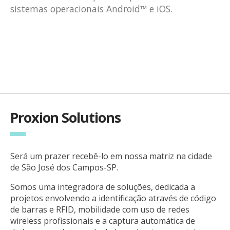
sistemas operacionais Android™ e iOS.
Proxion Solutions
Será um prazer recebê-lo em nossa matriz na cidade
de São José dos Campos-SP.
Somos uma integradora de soluções, dedicada a
projetos envolvendo a identificação através de código
de barras e RFID, mobilidade com uso de redes
wireless profissionais e a captura automática de