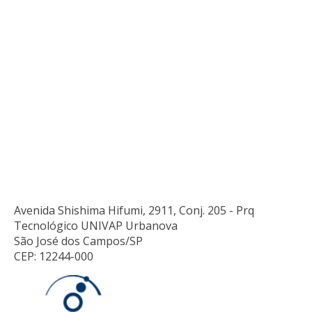
Avenida Shishima Hifumi, 2911, Conj. 205 - Prq
Tecnológico UNIVAP Urbanova
São José dos Campos/SP
CEP: 12244-000