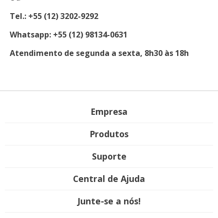
Tel.: +55 (12) 3202-9292
Whatsapp: +55 (12) 98134-0631
Atendimento de segunda a sexta, 8h30 às 18h
Empresa
Produtos
Suporte
Central de Ajuda
Junte-se a nós!