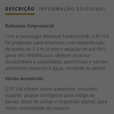
DESCRIÇÃO
INFORMAÇÃO ADICIONAL
Robustez Empresarial
Com a tecnologia Bluebird TankSmith®, o RT104
foi projetado para empresas, com especificação
de queda de 1,2 m (4 pés) e vedação de até IP65
(para SKU WWAN) para oferecer máxima
durabilidade e usabilidade, permitindo o uso em
ambientes expostos à água, umidade ou poeira.
Vários acessórios
O RT104 oferece vários acessórios, incluindo
suporte, plugue inteligente para código de
barras, leitor de cartão e impressão digital, para
maior comodidade do usuário.