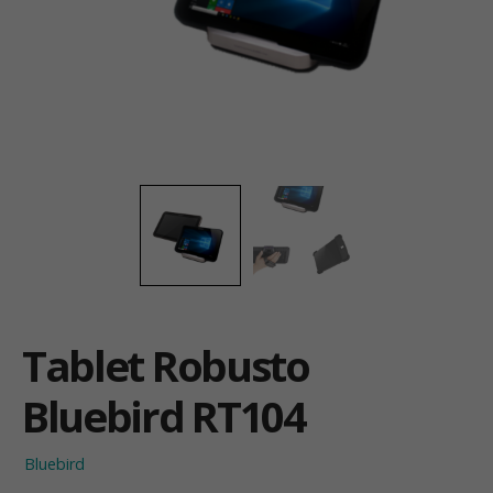
Tablet Robusto
Bluebird RT104
Bluebird