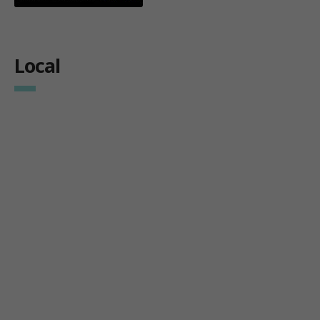
Local