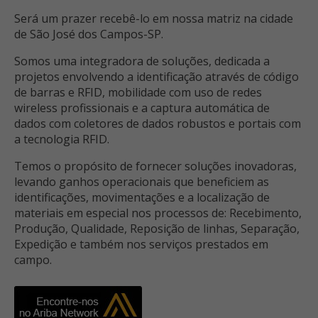
Será um prazer recebê-lo em nossa matriz na cidade
de São José dos Campos-SP.
Somos uma integradora de soluções, dedicada a
projetos envolvendo a identificação através de código
de barras e RFID, mobilidade com uso de redes
wireless profissionais e a captura automática de
dados com coletores de dados robustos e portais com
a tecnologia RFID.
Temos o propósito de fornecer soluções inovadoras,
levando ganhos operacionais que beneficiem as
identificações, movimentações e a localização de
materiais em especial nos processos de: Recebimento,
Produção, Qualidade, Reposição de linhas, Separação,
Expedição e também nos serviços prestados em
campo.