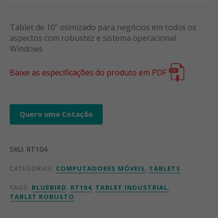
Tablet de 10” otimizado para negócios em todos os
aspectos com robustez e sistema operacional
Windows
Baixe as especificações do produto em PDF
Quero uma Cotação
SKU:
RT104
CATEGORIAS:
COMPUTADORES MÓVEIS
,
TABLETS
TAGS:
BLUEBIRD
,
RT104
,
TABLET INDUSTRIAL
,
TABLET ROBUSTO