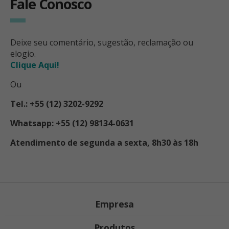
Fale Conosco
Deixe seu comentário, sugestão, reclamação ou
elogio.
Clique Aqui!
Ou
Tel.: +55 (12) 3202-9292
Whatsapp: +55 (12) 98134-0631
Atendimento de segunda a sexta, 8h30 às 18h
Empresa
Produtos