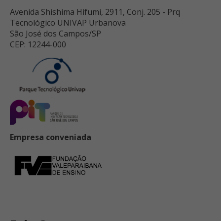
Avenida Shishima Hifumi, 2911, Conj. 205 - Prq
Tecnológico UNIVAP Urbanova
São José dos Campos/SP
CEP: 12244-000
Empresa conveniada