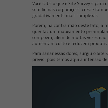
Você sabe o que é Site Survey e para
sem fio nas corporações, cresce també
gradativamente mais complexas.
Porém, na contra mão deste fato, a m
quer faz um mapeamento pré-implanta
compõem, além de muitas vezes não te
aumentam custo e reduzem produtiv
Para sanar essas dores, surgiu o Site 
prévio, pois temos aqui a intensão de 