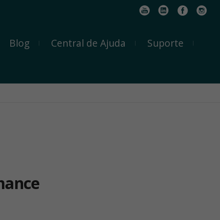
Blog
Central de Ajuda
Suporte
rmance