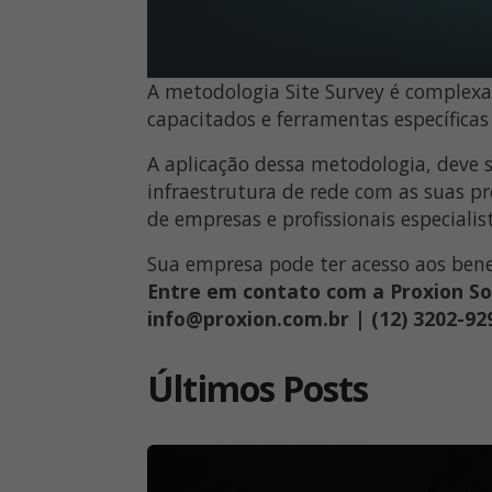
A metodologia Site Survey é complexa 
capacitados e ferramentas específicas 
A aplicação dessa metodologia, deve s
infraestrutura de rede com as suas pró
de empresas e profissionais especiali
Sua empresa pode ter acesso aos bene
Entre em contato com a Proxion So
info@proxion.com.br | (12) 3202-92
Últimos Posts