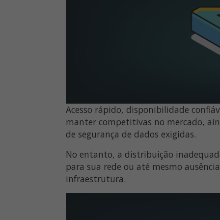
Acesso rápido, disponibilidade confiá
manter competitivas no mercado, ain
de segurança de dados exigidas.
No entanto, a distribuição inadequada
para sua rede ou até mesmo ausência
infraestrutura.