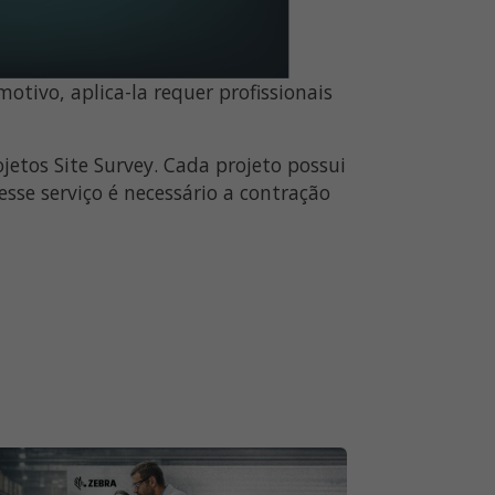
otivo, aplica-la requer profissionais
jetos Site Survey. Cada projeto possui
esse serviço é necessário a contração