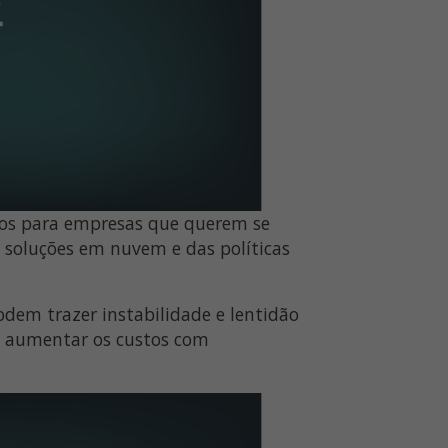
rios para empresas que querem se
soluções em nuvem e das políticas
odem trazer instabilidade e lentidão
e aumentar os custos com