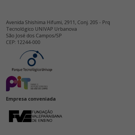
Avenida Shishima Hifumi, 2911, Conj. 205 - Prq
Tecnológico UNIVAP Urbanova
São José dos Campos/SP
CEP: 12244-000
Empresa conveniada