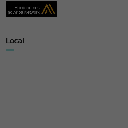
Local