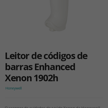
Leitor de códigos de
barras Enhanced
Xenon 1902h
Honeywell