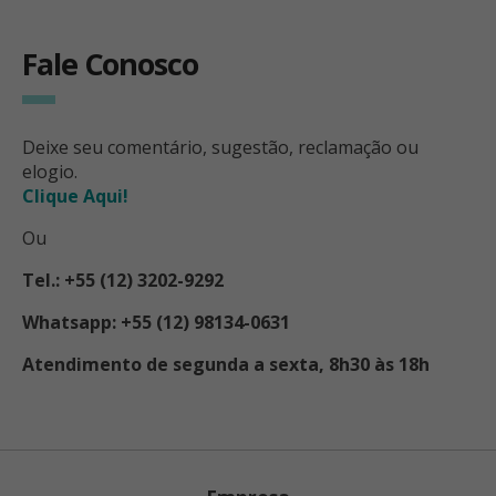
Fale Conosco
Deixe seu comentário, sugestão, reclamação ou
elogio.
Clique Aqui!
Ou
Tel.: +55 (12) 3202-9292
Whatsapp: +55 (12) 98134-0631
Atendimento de segunda a sexta, 8h30 às 18h